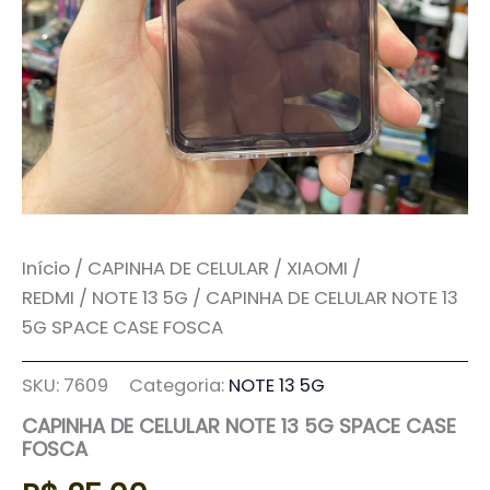
Início
/
CAPINHA DE CELULAR
/
XIAOMI /
REDMI
/
NOTE 13 5G
/ CAPINHA DE CELULAR NOTE 13
5G SPACE CASE FOSCA
SKU:
7609
Categoria:
NOTE 13 5G
CAPINHA DE CELULAR NOTE 13 5G SPACE CASE
FOSCA