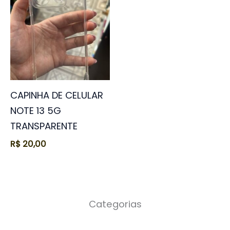
CAPINHA DE CELULAR
NOTE 13 5G
TRANSPARENTE
R$
20,00
Categorias