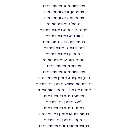
Presentes Românticos
Personalize Agendas
Personalize Canecas
Personalize Xícaras
Personalize Copos e Taças
Personalize Garrafas
Personalize Chaveiros
Personalize Toalhinhas
Personalize Quadros
Personalize Mousepads
Presentes Prontos
Presentes Românticos
Presentes para Amigos(as)
Presentes para Aniversariantes
Presentes para Chá de Bebê
Presentes para Mães
Presentes para Avós
Presentes para Irmãs
Presentes para Madrinhas
Presentes para Sogras
Presentes para Madrastas