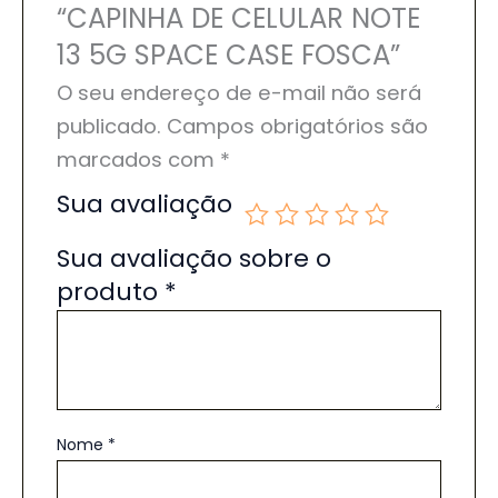
“CAPINHA DE CELULAR NOTE
13 5G SPACE CASE FOSCA”
O seu endereço de e-mail não será
publicado.
Campos obrigatórios são
marcados com
*
Sua avaliação
Sua avaliação sobre o
produto
*
Nome
*