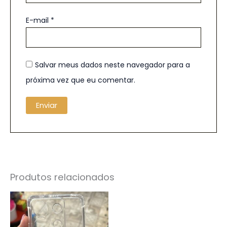
E-mail
*
Salvar meus dados neste navegador para a
próxima vez que eu comentar.
Produtos relacionados