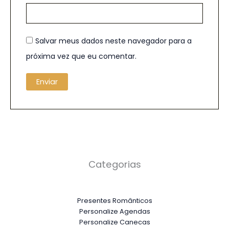
Salvar meus dados neste navegador para a
próxima vez que eu comentar.
Categorias
Presentes Românticos
Personalize Agendas
Personalize Canecas