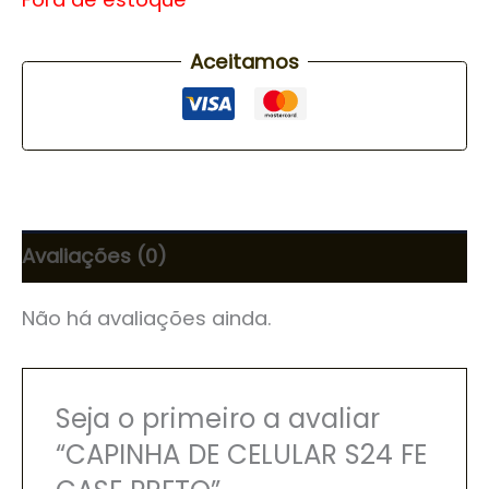
Aceitamos
Avaliações (0)
Não há avaliações ainda.
Seja o primeiro a avaliar
“CAPINHA DE CELULAR S24 FE