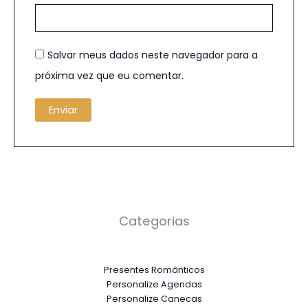
Salvar meus dados neste navegador para a
próxima vez que eu comentar.
Categorias
Presentes Românticos
Personalize Agendas
Personalize Canecas