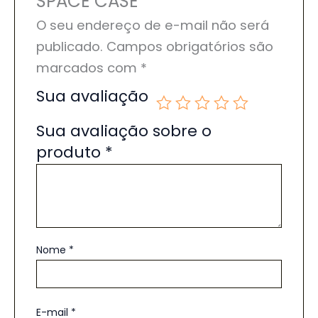
SPACE CASE”
O seu endereço de e-mail não será
publicado.
Campos obrigatórios são
marcados com
*
Sua avaliação
Sua avaliação sobre o
produto
*
Nome
*
E-mail
*