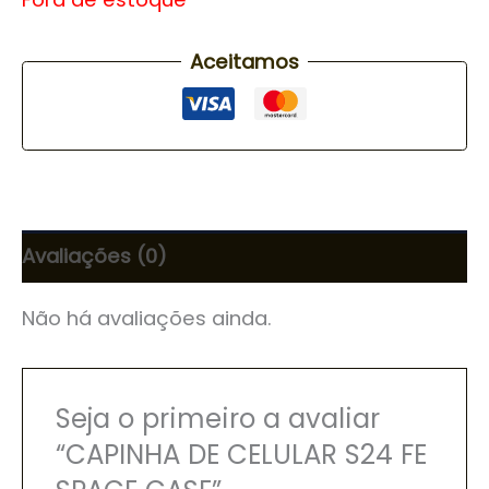
Aceitamos
Avaliações (0)
Não há avaliações ainda.
Seja o primeiro a avaliar
“CAPINHA DE CELULAR S24 FE