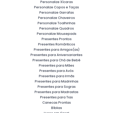
Personalize Xícaras
Personalize Copos e Taças
Personalize Garrafas
Personalize Chaveiros
Personalize Toalhinhas
Personalize Quadros
Personalize Mousepads
Presentes Prontos
Presentes Românticos
Presentes para Amigos(as)
Presentes para Aniversariantes
Presentes para Chá de Bebê
Presentes para Mães
Presentes para Avós
Presentes para Irmãs
Presentes para Madrinhas
Presentes para Sogras
Presentes para Madrastas
Presentes para Tias
Canecas Prontas
Bíblias