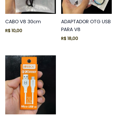
CABO V8 30cm
ADAPTADOR OTG USB
PARA V8
R$
10,00
R$
18,00