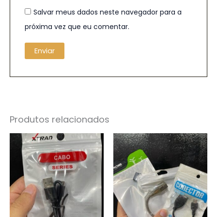
Salvar meus dados neste navegador para a
próxima vez que eu comentar.
Produtos relacionados