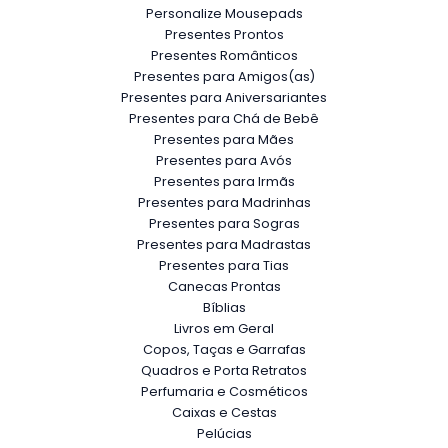
Personalize Mousepads
Presentes Prontos
Presentes Românticos
Presentes para Amigos(as)
Presentes para Aniversariantes
Presentes para Chá de Bebê
Presentes para Mães
Presentes para Avós
Presentes para Irmãs
Presentes para Madrinhas
Presentes para Sogras
Presentes para Madrastas
Presentes para Tias
Canecas Prontas
Bíblias
Livros em Geral
Copos, Taças e Garrafas
Quadros e Porta Retratos
Perfumaria e Cosméticos
Caixas e Cestas
Pelúcias