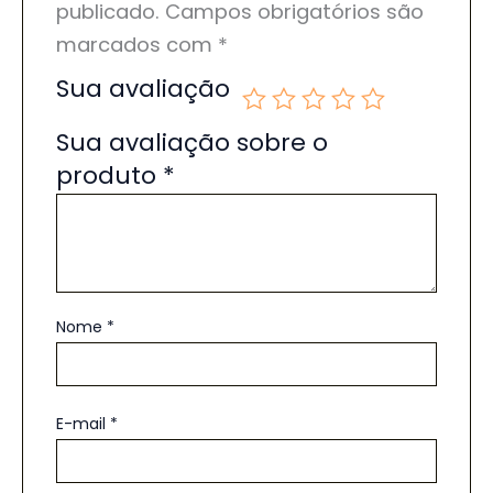
publicado.
Campos obrigatórios são
marcados com
*
Sua avaliação
Sua avaliação sobre o
produto
*
Nome
*
E-mail
*