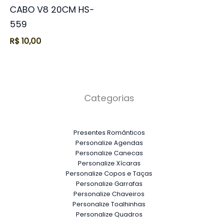
CABO V8 20CM HS-
559
R$
10,00
Categorias
Presentes Românticos
Personalize Agendas
Personalize Canecas
Personalize Xícaras
Personalize Copos e Taças
Personalize Garrafas
Personalize Chaveiros
Personalize Toalhinhas
Personalize Quadros