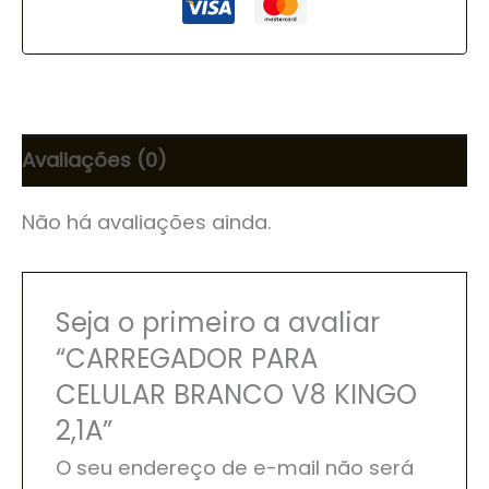
Avaliações (0)
Não há avaliações ainda.
Seja o primeiro a avaliar
“CARREGADOR PARA
CELULAR BRANCO V8 KINGO
2,1A”
O seu endereço de e-mail não será