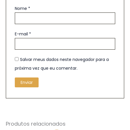
Nome
*
E-mail
*
Salvar meus dados neste navegador para a
próxima vez que eu comentar.
Produtos relacionados