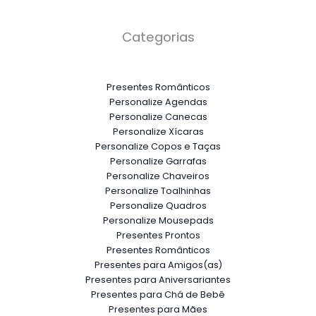
Categorias
Presentes Românticos
Personalize Agendas
Personalize Canecas
Personalize Xícaras
Personalize Copos e Taças
Personalize Garrafas
Personalize Chaveiros
Personalize Toalhinhas
Personalize Quadros
Personalize Mousepads
Presentes Prontos
Presentes Românticos
Presentes para Amigos(as)
Presentes para Aniversariantes
Presentes para Chá de Bebê
Presentes para Mães