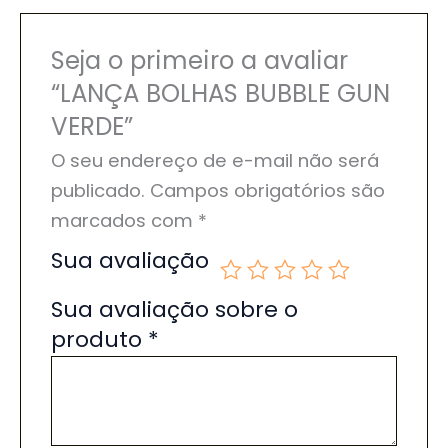
Seja o primeiro a avaliar
“LANÇA BOLHAS BUBBLE GUN
VERDE”
O seu endereço de e-mail não será
publicado.
Campos obrigatórios são
marcados com
*
Sua avaliação
Sua avaliação sobre o
produto
*