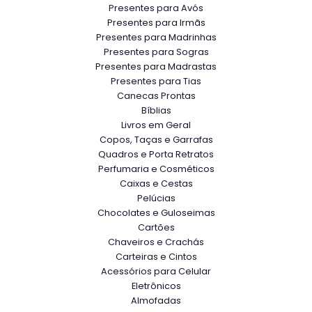
Presentes para Avós
Presentes para Irmãs
Presentes para Madrinhas
Presentes para Sogras
Presentes para Madrastas
Presentes para Tias
Canecas Prontas
Bíblias
Livros em Geral
Copos, Taças e Garrafas
Quadros e Porta Retratos
Perfumaria e Cosméticos
Caixas e Cestas
Pelúcias
Chocolates e Guloseimas
Cartões
Chaveiros e Crachás
Carteiras e Cintos
Acessórios para Celular
Eletrônicos
Almofadas