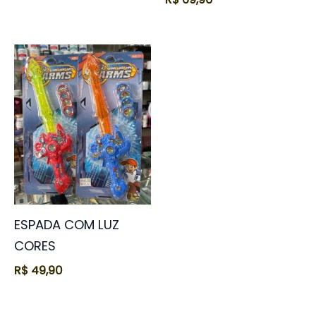
ESPADA COM LUZ
CORES
R$
49,90