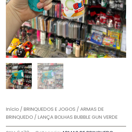
Início
/
BRINQUEDOS E JOGOS
/
ARMAS DE
BRINQUEDO
/ LANÇA BOLHAS BUBBLE GUN VERDE