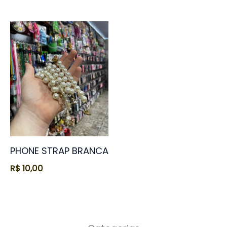
PHONE STRAP BRANCA
R$
10,00