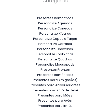
Categorias
Presentes Românticos
Personalize Agendas
Personalize Canecas
Personalize Xícaras
Personalize Copos e Taças
Personalize Garrafas
Personalize Chaveiros
Personalize Toalhinhas
Personalize Quadros
Personalize Mousepads
Presentes Prontos
Presentes Românticos
Presentes para Amigos(as)
Presentes para Aniversariantes
Presentes para Chá de Bebê
Presentes para Mães
Presentes para Avós
Presentes para Irmãs