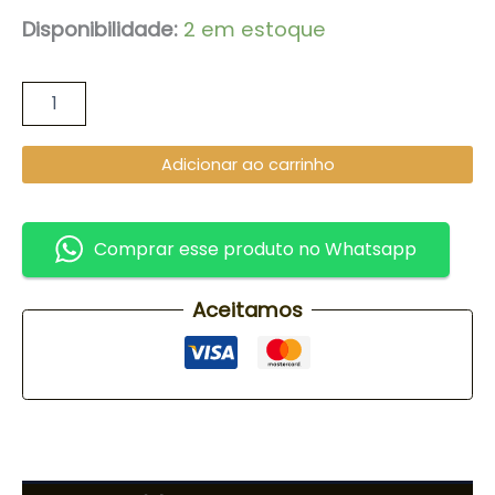
Disponibilidade:
2 em estoque
Adicionar ao carrinho
Comprar esse produto no Whatsapp
Aceitamos