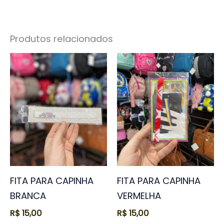
Produtos relacionados
FITA PARA CAPINHA
FITA PARA CAPINHA
BRANCA
VERMELHA
R$
15,00
R$
15,00