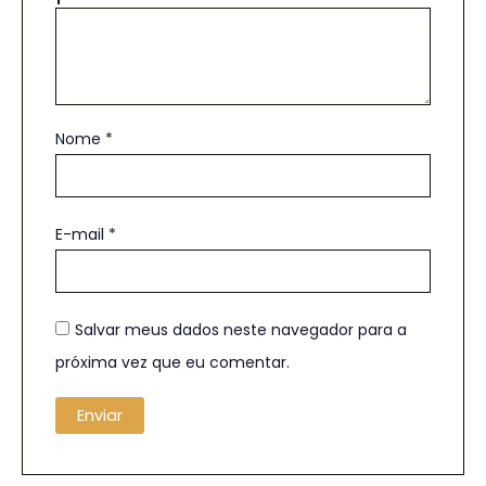
Nome
*
E-mail
*
Salvar meus dados neste navegador para a
próxima vez que eu comentar.