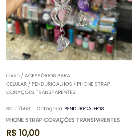
Início
/
ACESSÓRIOS PARA
CELULAR
/
PENDURICALHOS
/ PHONE STRAP
CORAÇÕES TRANSPARENTES
SKU:
7568
Categoria:
PENDURICALHOS
PHONE STRAP CORAÇÕES TRANSPARENTES
R$
10,00