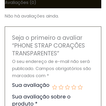
Avaliações (0)
Não há avaliações ainda.
Seja o primeiro a avaliar
“PHONE STRAP CORAÇÕES
TRANSPARENTES”
O seu endereço de e-mail não será
publicado.
Campos obrigatórios são
marcados com
*
Sua avaliação
Sua avaliação sobre o
produto
*