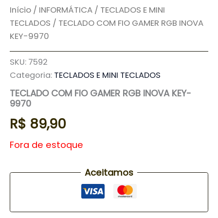
Início
/
INFORMÁTICA
/
TECLADOS E MINI
TECLADOS
/ TECLADO COM FIO GAMER RGB INOVA
KEY-9970
SKU:
7592
Categoria:
TECLADOS E MINI TECLADOS
TECLADO COM FIO GAMER RGB INOVA KEY-
9970
R$
89,90
Fora de estoque
Aceitamos