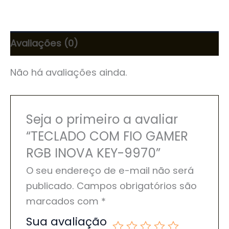
Avaliações (0)
Não há avaliações ainda.
Seja o primeiro a avaliar
“TECLADO COM FIO GAMER
RGB INOVA KEY-9970”
O seu endereço de e-mail não será
publicado.
Campos obrigatórios são
marcados com
*
Sua avaliação