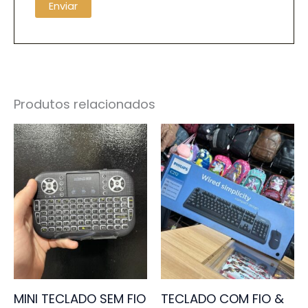
Produtos relacionados
MINI TECLADO SEM FIO
TECLADO COM FIO &