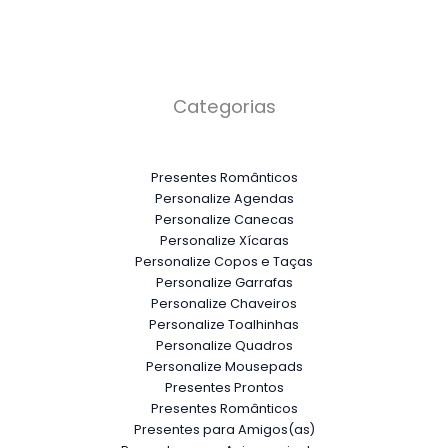
Categorias
Presentes Românticos
Personalize Agendas
Personalize Canecas
Personalize Xícaras
Personalize Copos e Taças
Personalize Garrafas
Personalize Chaveiros
Personalize Toalhinhas
Personalize Quadros
Personalize Mousepads
Presentes Prontos
Presentes Românticos
Presentes para Amigos(as)