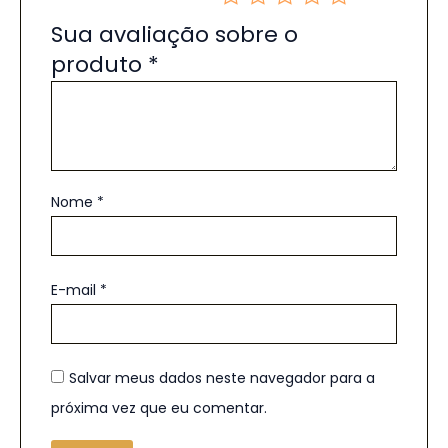
Sua avaliação sobre o
produto
*
Nome
*
E-mail
*
Salvar meus dados neste navegador para a
próxima vez que eu comentar.