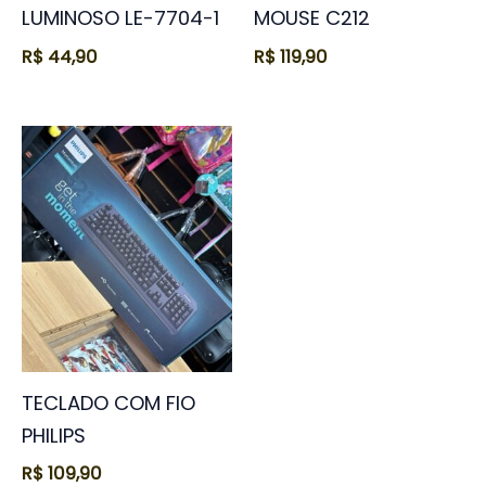
LUMINOSO LE-7704-1
MOUSE C212
R$
44,90
R$
119,90
TECLADO COM FIO
PHILIPS
R$
109,90